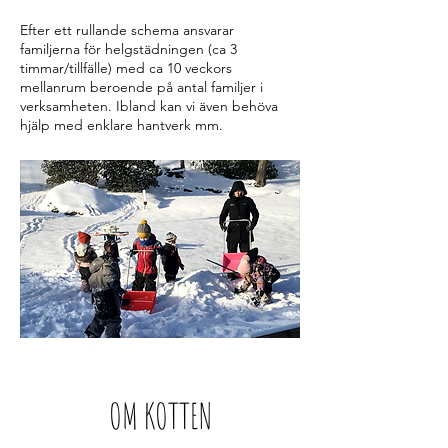
Efter ett rullande schema ansvarar
familjerna för helgstädningen (ca 3
timmar/tillfälle) med ca 10 veckors
mellanrum beroende på antal familjer i
verksamheten. Ibland kan vi även behöva
hjälp med enklare hantverk mm.
OM KOTTEN